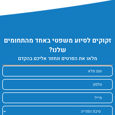
זקוקים לסיוע משפטי באחד מהתחומים
שלנו?
מלאו את הפרטים ונחזור אליכם בהקדם