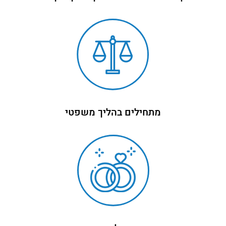
מתחילים בהליך משפטי