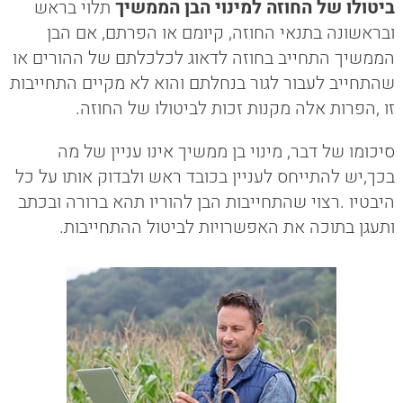
ביטולו של החוזה למינוי הבן הממשיך
תלוי בראש
ובראשונה בתנאי החוזה, קיומם או הפרתם, אם הבן
הממשיך התחייב בחוזה לדאוג לכלכלתם של ההורים או
שהתחייב לעבור לגור בנחלתם והוא לא מקיים התחייבות
זו ,הפרות אלה מקנות זכות לביטולו של החוזה.
סיכומו של דבר, מינוי בן ממשיך אינו עניין של מה
בכך,יש להתייחס לעניין בכובד ראש ולבדוק אותו על כל
היבטיו .רצוי שהתחייבות הבן להוריו תהא ברורה ובכתב
ותעגן בתוכה את האפשרויות לביטול ההתחייבות.