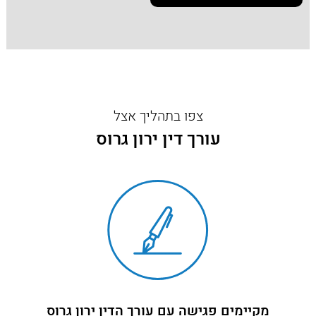
צפו בתהליך אצל
עורך דין ירון גרוס
מקיימים פגישה עם עורך הדין ירון גרוס