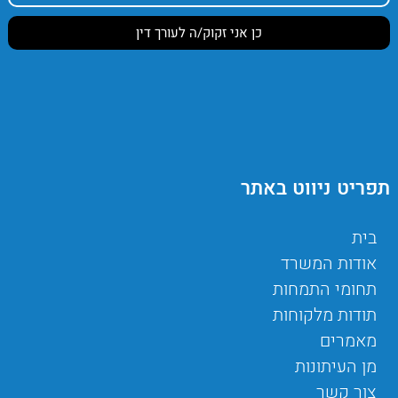
תפריט ניווט באתר
בית
אודות המשרד
תחומי התמחות
תודות מלקוחות
מאמרים
מן העיתונות
צור קשר