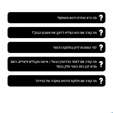
מה היא הגדרת רכוש משותף?
מה קורה אם הוא הצליח ו"רוקן את חשבון הבנק"?
למי הסמכות לדון בחלוקת רכוש?
מה קורה אם לאחר הגירושין הבעל / אישה מקבלים פיצויים, האם
מגיע לבן הזוג השני חלק בהם?
מה קורה עם חלוקת הרכוש במקרה של בגידה?