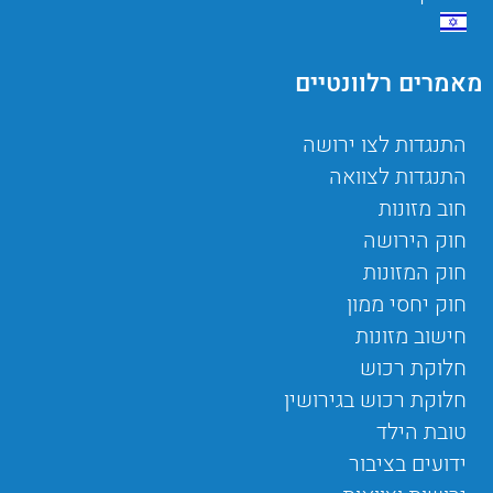
מאמרים רלוונטיים
התנגדות לצו ירושה
התנגדות לצוואה
חוב מזונות
חוק הירושה
חוק המזונות
חוק יחסי ממון
חישוב מזונות
חלוקת רכוש
חלוקת רכוש בגירושין
טובת הילד
ידועים בציבור