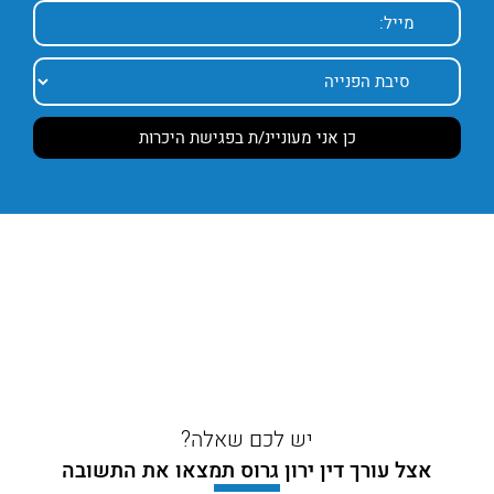
יש לכם שאלה?
אצל עורך דין ירון גרוס תמצאו את התשובה