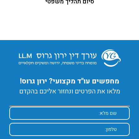
סיום תהליך משפטי
מחפשים עו"ד מקצועי? ירון גרוס!
מלאו את הפרטים ונחזור אליכם בהקדם