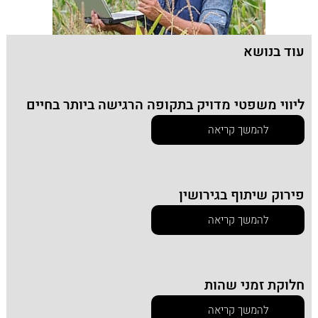
עוד בנושא
ליווי משפטי מדויק בתקופה הרגישה ביותר בחיים
להמשך קריאה
פירוק שיתוף בגירושין
להמשך קריאה
חלוקת זמני שהות
להמשך קריאה