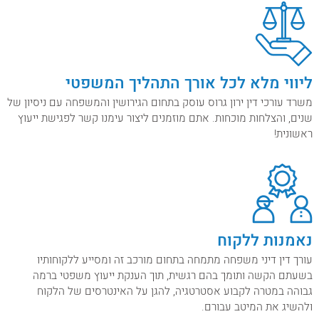
ליווי מלא לכל אורך התהליך המשפטי
משרד עורכי דין ירון גרוס עוסק בתחום הגירושין והמשפחה עם ניסיון של
שנים, והצלחות מוכחות. אתם מוזמנים ליצור עימנו קשר לפגישת ייעוץ
ראשונית!
נאמנות ללקוח
עורך דין דיני משפחה מתמחה בתחום מורכב זה ומסייע ללקוחותיו
בשעתם הקשה ותומך בהם רגשית, תוך הענקת ייעוץ משפטי ברמה
גבוהה במטרה לקבוע אסטרטגיה, להגן על האינטרסים של הלקוח
ולהשיג את המיטב עבורם.