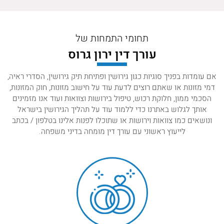
תחומי התמחות של
עורך דין ירון גרוס
אם עומדות בפניך סוגיות כגון גירושין ופתיחת תיק גירושין, הסדרי ראיה,
דמי מזונות או שאתם רוצים לדעת עוד על חישוב מזונות, חוק המזונות,
הסכמי ממון, חלוקת רכוש, טיפול בירושות וצוואות ועוד אנו מזמינים
אותך לגלוש באתרנו כדי ללמוד עוד על תהליך הגירושין בישראל
ונושאים כמו צוואות וירושות או שתוכלו לפנות אלינו בטלפון / בכתב
לייעוץ ראשוני עם עורך דין מומחה בדיני משפחה.