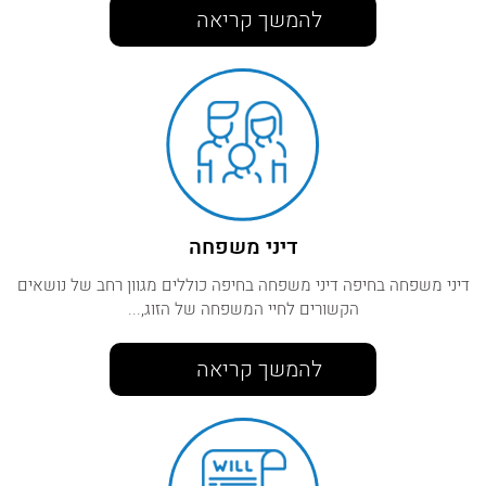
להמשך קריאה
דיני משפחה
דיני משפחה בחיפה דיני משפחה בחיפה כוללים מגוון רחב של נושאים
הקשורים לחיי המשפחה של הזוג,...
להמשך קריאה