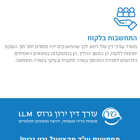
התחשבות בלקוח
משרד עורכי דין שלי דואג לכך שהמאבקים יהיו מתונים יותר תוך הענקת
יתרונות ללקוח, הן במשך ההליך, הן בהתמקדות בנושאים האמיתים
הדרושים לסגירת הסכסוך בצורה מיטבית ובעיקר בשורה התחתונה.
מחפשים עו"ד מקצועי? ירון גרוס!