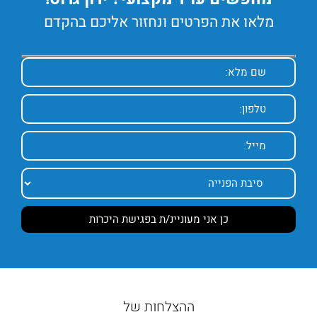
מלאו את הפרטים ונחזור אליכם בהקדם
ההצלחות של