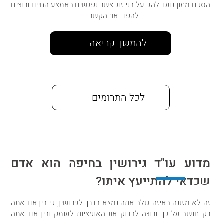
הסכם ממון נועד להגן על בני זוג אשר נפגשים באמצע החיים ורוצים
להפוך את הקשר...
להמשך קריאה
לכל התחומים
מדוע עו"ד גירושין בחיפה הוא אדם
שכדאי להתייעץ איתו?
זה לא משנה באיזה שלב אתה נמצא בדרך לגירושין, כי בין אם אתה
רק חושב על כך ורוצה לבדוק את האופציות לעומק ובין אם אתה