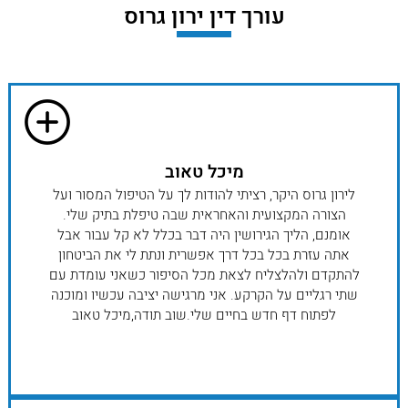
עורך דין ירון גרוס
מיכל טאוב
לירון גרוס היקר, רציתי להודות לך על הטיפול המסור ועל
הצורה המקצועית והאחראית שבה טיפלת בתיק שלי.
אומנם, הליך הגירושין היה דבר בכלל לא קל עבור אבל
אתה עזרת בכל בכל דרך אפשרית ונתת לי את הביטחון
להתקדם ולהלצליח לצאת מכל הסיפור כשאני עומדת עם
שתי רגליים על הקרקע. אני מרגישה יציבה עכשיו ומוכנה
לפתוח דף חדש בחיים שלי.שוב תודה,מיכל טאוב