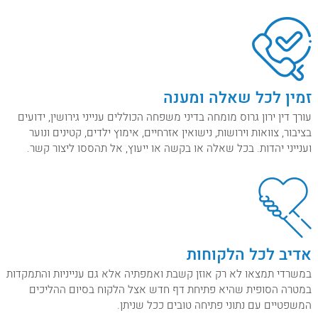
זמין לכל שאלה ומענה
עורך דין ירון גרוס מומחה בדיני משפחה הכוללים ענייני גירושין, ידועים
בציבור, צוואות וירושות, נישואין אזרחיים, אימוץ ילדים, קטינים ונוער
וענייני יהדות. בכל שאלה או בקשה או ייעוץ, אל תהססו ליצור קשר.
אדיב לכל הלקוחות
במשרדי תמצאו לא רק אוזן קשבת ואמפתיה אלא גם ענייניות והתמקדות
במטרה הסופית שהיא פתיחת דף חדש אצל הלקוח בסיום ההליכים
המשפטיים עם נתוני פתיחה טובים ככל שניתן.