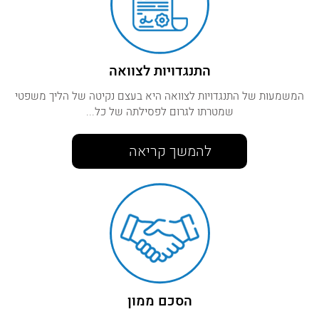
התנגדויות לצוואה
המשמעות של התנגדויות לצוואה היא בעצם נקיטה של הליך משפטי
שמטרתו לגרום לפסילתה של כל...
להמשך קריאה
הסכם ממון