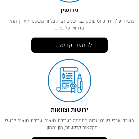
גירושין
משרד עו"ד ירון גרוס עוסק כבר שנים רבות בליווי משפטי לאורך תהליך
גירושין על כל...
להמשך קריאה
ירושות וצוואות
משרד עורכי דין ירון גרוס מתמחה בעריכת צוואות, עריכת צוואות לבעלי
חקלאות קרקעיות, הון וממון....