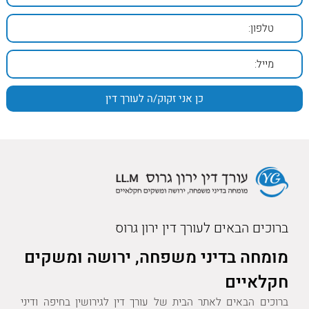
ברוכים הבאים לעורך דין ירון גרוס
מומחה בדיני משפחה, ירושה ומשקים
חקלאיים
ברוכים הבאים לאתר הבית של עורך דין לגירושין בחיפה ודיני