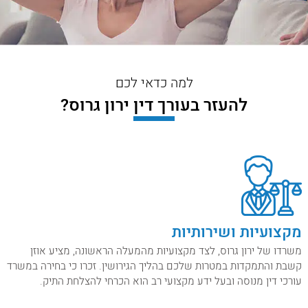
למה כדאי לכם
להעזר בעורך דין ירון גרוס?
מקצועיות ושירותיות
משרדו של ירון גרוס, לצד מקצועיות מהמעלה הראשונה, מציע אוזן
קשבת והתמקדות במטרות שלכם בהליך הגירושין. זכרו כי בחירה במשרד
עורכי דין מנוסה ובעל ידע מקצועי רב הוא הכרחי להצלחת התיק.