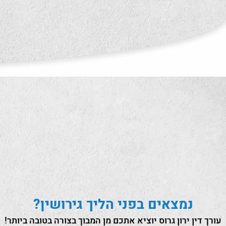
נמצאים בפני הליך גירושין?
עורך דין ירון גרוס יוציא אתכם מן המבוך בצורה בטובה ביותר!