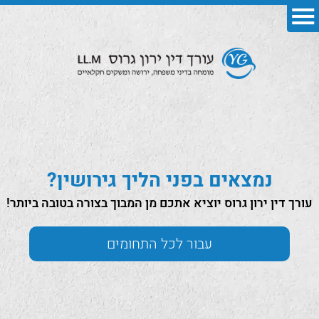
נמצאים בפני הליך גירושין?
עורך דין ירון גרוס יוציא אתכם מן המבוך בצורה בטובה ביותר!
עבור לכל התחומים