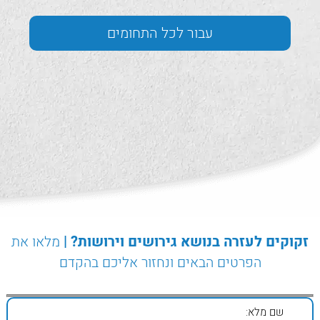
עבור לכל התחומים
זקוקים לעזרה בנושא גירושים וירושות? |
מלאו את
הפרטים הבאים ונחזור אליכם בהקדם