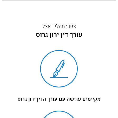
צפו בתהליך אצל
עורך דין ירון גרוס
מקיימים פגישה עם עורך הדין ירון גרוס