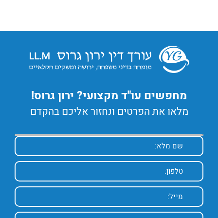
מחפשים עו"ד מקצועי? ירון גרוס!
מלאו את הפרטים ונחזור אליכם בהקדם