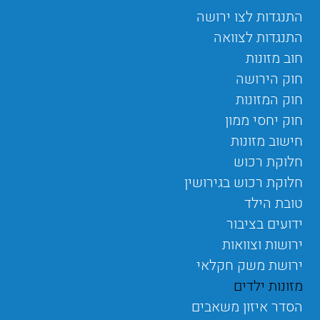
התנגדות לצו ירושה
התנגדות לצוואה
חוב מזונות
חוק הירושה
חוק המזונות
חוק יחסי ממון
חישוב מזונות
חלוקת רכוש
חלוקת רכוש בגירושין
טובת הילד
ידועים בציבור
ירושות וצוואות
ירושת משק חקלאי
מזונות ילדים
הסדר איזון משאבים