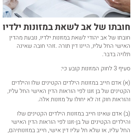
חובתו של אב לשאת במזונות ילדיו
חובתו של אב יהודי לשאת במזונות ילדיו, נובעת מהדין
האישי החל עליו, היינו דין תורה .זוהי חובה שאינה
תלויה בדבר.
סעיף 3 לחוק המזונות קובע כי:
(א) אדם חייב במזונות הילדים הקטינים שלו והילדים
הקטינים של בן זוגו לפי הוראות הדין האישי החל עליו,
והוראות חוק זה לא יחולו על מזונות אלה.
(ב) אדם שאינו חייב במזונות הילדים הקטינים שלו
והילדים הקטינים של בן-זוגו לפי הוראות הדין האישי
החל עליו, או שלא חל עליו דין אישי, חייב במזונותיהם,