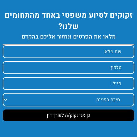
זקוקים לסיוע משפטי באחד מהתחומים
שלנו?
מלאו את הפרטים ונחזור אליכם בהקדם