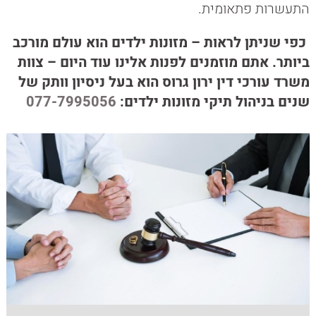
התעשרות פתאומית.
כפי שניתן לראות – מזונות ילדים הוא עולם מורכב
ביותר. אתם מוזמנים לפנות אלינו עוד היום – צוות
משרד עורכי דין ירון גרוס הוא בעל ניסיון וותק של
שנים בניהול תיקי מזונות ילדים:
077-7995056