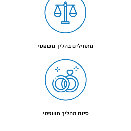
מתחילים בהליך משפטי
סיום תהליך משפטי