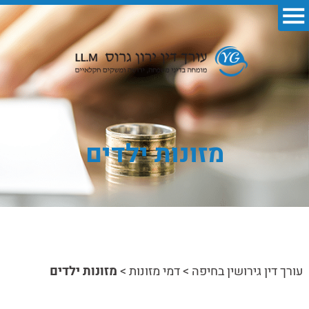
מזונות ילדים
עורך דין גירושין בחיפה
>
דמי מזונות
>
מזונות ילדים