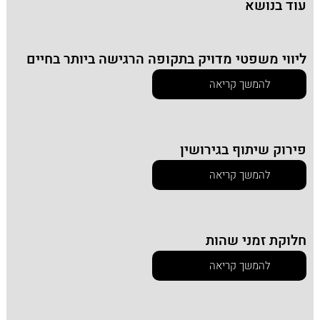
עוד בנושא
ליווי משפטי מדויק בתקופה הרגישה ביותר בחיים
להמשך קריאה
פירוק שיתוף בגירושין
להמשך קריאה
חלוקת זמני שהות
להמשך קריאה