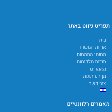
תפריט ניווט באתר
בית
אודות המשרד
תחומי התמחות
תודות מלקוחות
מאמרים
מן העיתונות
צור קשר
מאמרים רלוונטיים