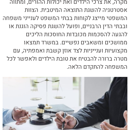
מקרה, את צרכי הילדים ואת יכולות ההורים, ומתווה
אסטרטגיה להשגת התוצאה המיטבית. הצוות
המשפטי מייצג לקוחות בבתי המשפט לענייני משפחה
ובבתי הדין הרבניים, ופועל להשגת פסיקה הוגנת או
להגעה להסכמות מכובדות החוסכות הליכים
ממושכים ומשאבים נפשיים. במשרד תמצאו
מקצועיות וענייניות לצד אוזן קשבת ואמפתיה, עם
מטרה ברורה להבטיח את טובת הילדים ולאפשר לכל
המשפחה להתקדם הלאה.