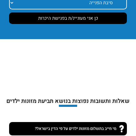
שאלות ותשובות נפוצות בנושא תביעת מזונות ילדים
מי חייב בתשלום מזונות ילדים על פי הדין בישראל?