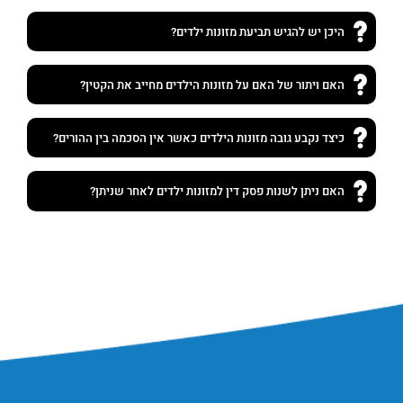
היכן יש להגיש תביעת מזונות ילדים?
האם ויתור של האם על מזונות הילדים מחייב את הקטין?
כיצד נקבע גובה מזונות הילדים כאשר אין הסכמה בין ההורים?
האם ניתן לשנות פסק דין למזונות ילדים לאחר שניתן?