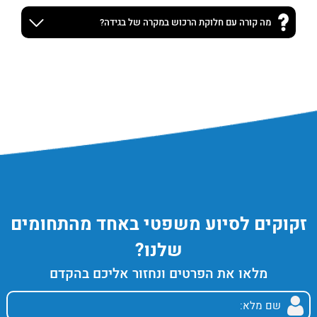
מה קורה עם חלוקת הרכוש במקרה של בגידה?
זקוקים לסיוע משפטי באחד מהתחומים
שלנו?
מלאו את הפרטים ונחזור אליכם בהקדם