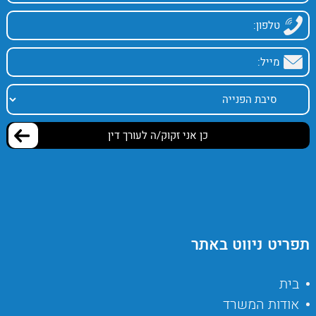
תפריט ניווט באתר
בית
אודות המשרד