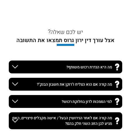
יש לכם שאלה?
אצל עורך דין ירון גרוס תמצאו את התשובה
מה היא הגדרת רכוש משותף?
מה קורה אם הוא הצליח ו"רוקן את חשבון הבנק"?
למי הסמכות לדון בחלוקת רכוש?
מה קורה אם לאחר הגירושין הבעל / אישה מקבלים פיצויים, האם
מגיע לבן הזוג השני חלק בהם?