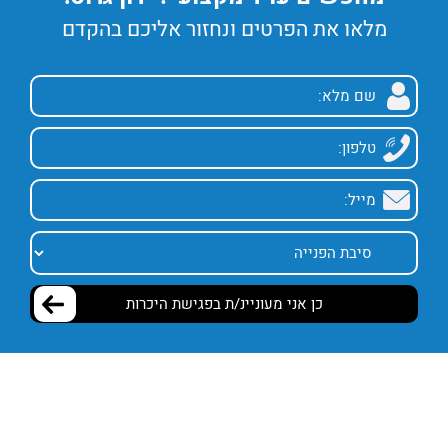
מלאו את הפרטים ונחזור אליכם בהקדם