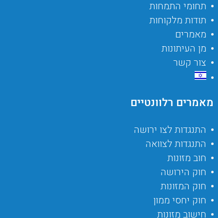
תחומי התמחות
תודות מלקוחות
מאמרים
מן העיתונות
צור קשר
מאמרים רלוונטיים
התנגדות לצו ירושה
התנגדות לצוואה
חוב מזונות
חוק הירושה
חוק המזונות
חוק יחסי ממון
חישוב מזונות