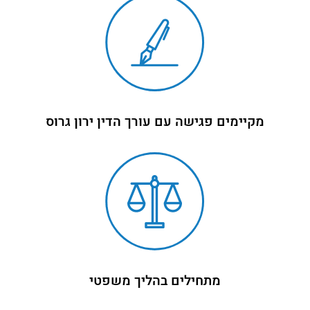
מקיימים פגישה עם עורך הדין ירון גרוס
מתחילים בהליך משפטי