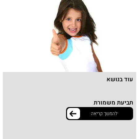
עוד בנושא
תביעת משמורת
להמשך קריאה