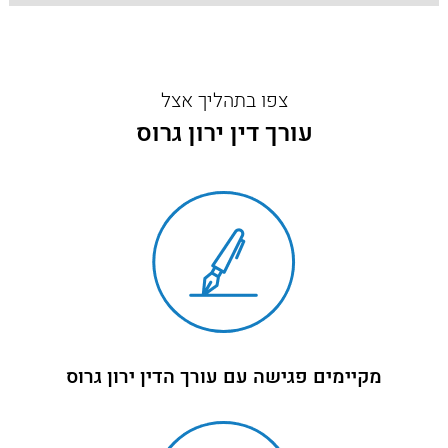
צפו בתהליך אצל
עורך דין ירון גרוס
מקיימים פגישה עם עורך הדין ירון גרוס