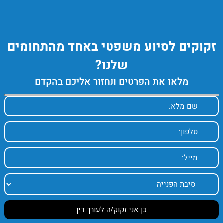
זקוקים לסיוע משפטי באחד מהתחומים
שלנו?
מלאו את הפרטים ונחזור אליכם בהקדם