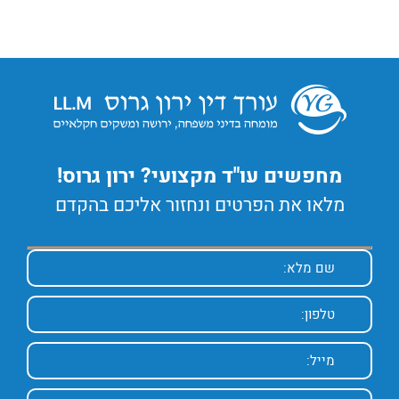
מחפשים עו"ד מקצועי? ירון גרוס!
מלאו את הפרטים ונחזור אליכם בהקדם