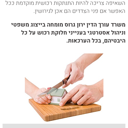
השאיפה צריכה להיות התנתקות רכושית מוקדמת ככל
האפשר אם פני הצדדים הם אכן לגירושין.
משרד עורך הדין ירון גרוס מומחה בייצוג משפטי
וניהול אסטרטגי בענייני חלוקת רכוש על כל
היבטיהם, בכל הערכאות.