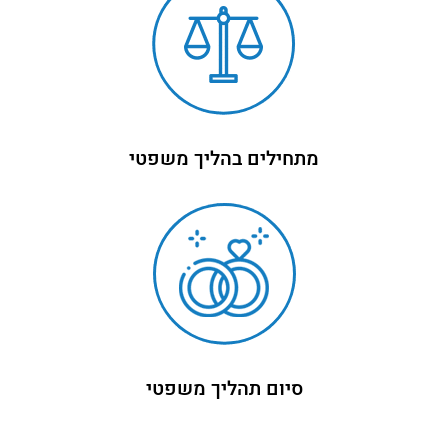
מתחילים בהליך משפטי
סיום תהליך משפטי