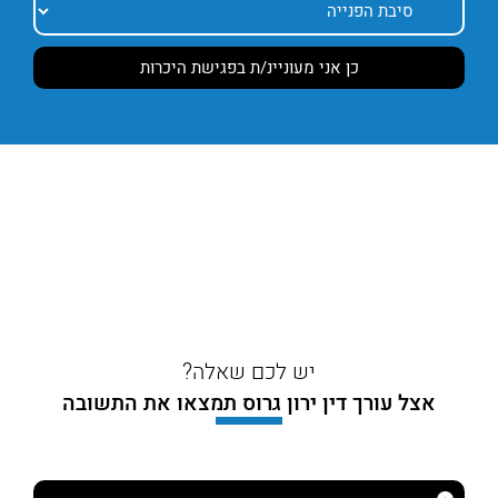
יש לכם שאלה?
אצל עורך דין ירון גרוס תמצאו את התשובה