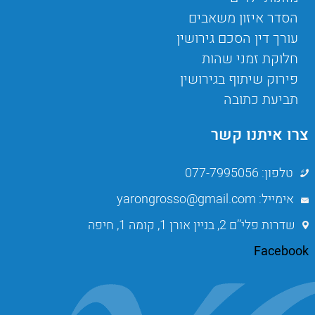
הסדר איזון משאבים
עורך דין הסכם גירושין
חלוקת זמני שהות
פירוק שיתוף בגירושין
תביעת כתובה
צרו איתנו קשר
טלפון: 077-7995056
אימייל: yarongrosso@gmail.com
שדרות פלי’’ם 2, בניין אורן 1, קומה 1, חיפה
Facebook