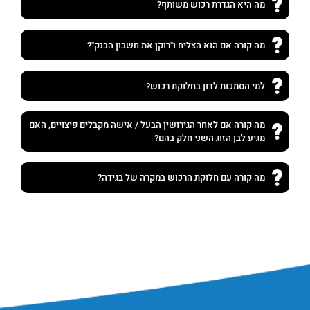
מה היא הגדרת רכוש משותף?
מה קורה אם הוא הצליח ו"רוקן את חשבון הבנק"?
למי הסמכות לדון בחלוקת רכוש?
מה קורה אם לאחר הגירושין הבעל / אישה מקבלים פיצויים, האם
מגיע לבן הזוג השני חלק בהם?
מה קורה עם חלוקת הרכוש במקרה של בגידה?