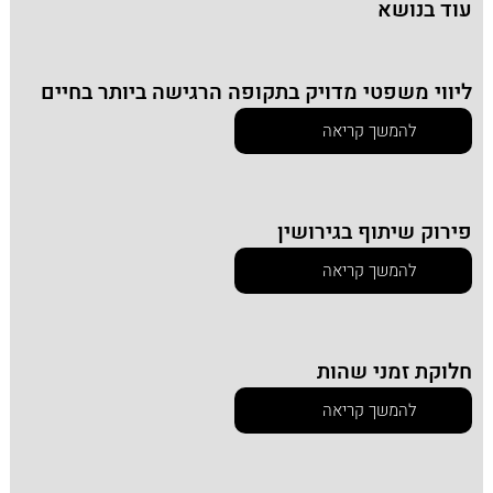
עוד בנושא
ליווי משפטי מדויק בתקופה הרגישה ביותר בחיים
להמשך קריאה
פירוק שיתוף בגירושין
להמשך קריאה
חלוקת זמני שהות
להמשך קריאה