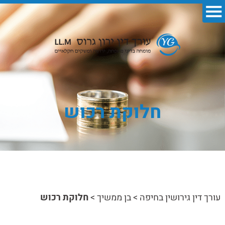
חלוקת רכוש
עורך דין גירושין בחיפה
>
בן ממשיך
>
חלוקת רכוש