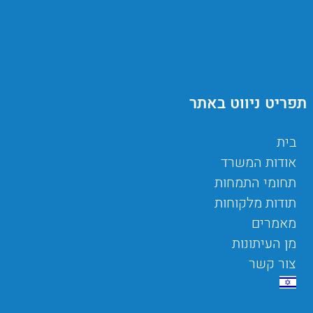
תפריט ניווט באתר
בית
אודות המשרד
תחומי התמחות
תודות מלקוחות
מאמרים
מן העיתונות
צור קשר