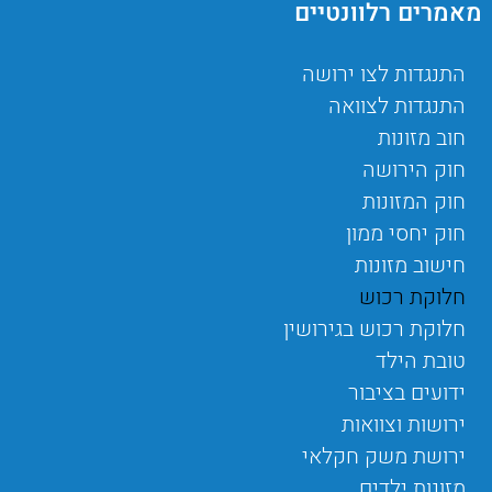
מאמרים רלוונטיים
התנגדות לצו ירושה
התנגדות לצוואה
חוב מזונות
חוק הירושה
חוק המזונות
חוק יחסי ממון
חישוב מזונות
חלוקת רכוש
חלוקת רכוש בגירושין
טובת הילד
ידועים בציבור
ירושות וצוואות
ירושת משק חקלאי
מזונות ילדים