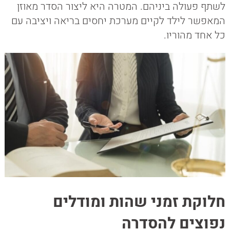
לשתף פעולה ביניהם. המטרה היא ליצור הסדר מאוזן
המאפשר לילד לקיים מערכת יחסים בריאה ויציבה עם
כל אחד מהוריו.
חלוקת זמני שהות ומודלים
נפוצים להסדרה