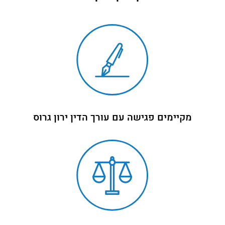
מקיימים פגישה עם עורך הדין ירון גרוס