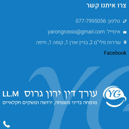
צרו איתנו קשר
טלפון: 077-7995056
אימייל: yarongrosso@gmail.com
שדרות פלי’’ם 2, בניין אורן 1, קומה 1, חיפה
Facebook