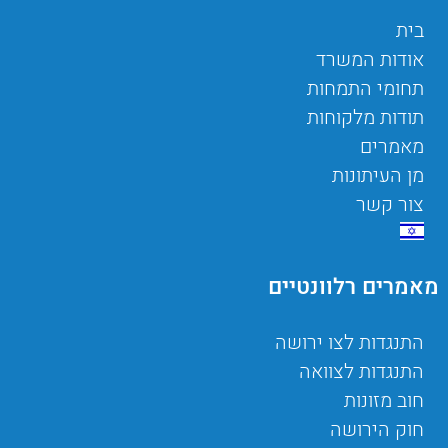
בית
אודות המשרד
תחומי התמחות
תודות מלקוחות
מאמרים
מן העיתונות
צור קשר
מאמרים רלוונטיים
התנגדות לצו ירושה
התנגדות לצוואה
חוב מזונות
חוק הירושה