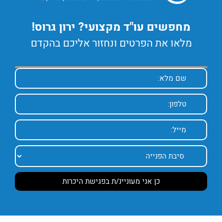
מחפשים עו"ד מקצועי? ירון גרוס!
מלאו את הפרטים ונחזור אליכם בהקדם