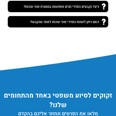
כיצד נקבעים הסדרי חגים וחופשות במסגרת זמני שהות?
האם ניתן לשנות הסדרי זמני שהות לאחר שנקבעו?
זקוקים לסיוע משפטי באחד מהתחומים
שלנו?
מלאו את הפרטים ונחזור אליכם בהקדם