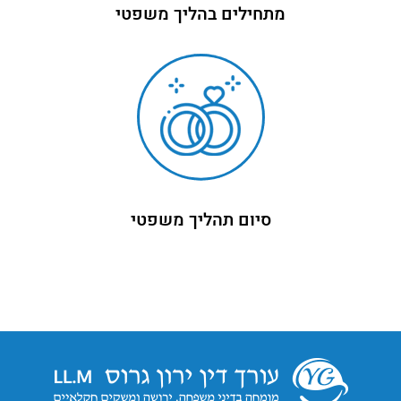
מתחילים בהליך משפטי
סיום תהליך משפטי