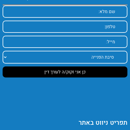
תפריט ניווט באתר