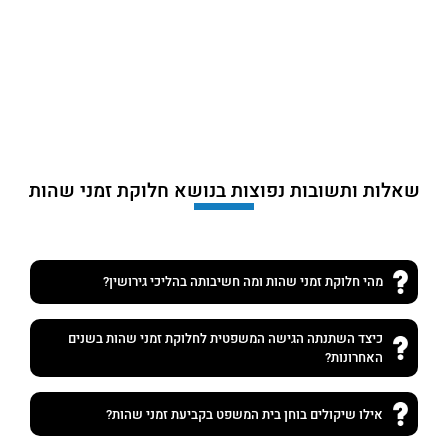
שאלות ותשובות נפוצות בנושא חלוקת זמני שהות
מהי חלוקת זמני שהות ומה חשיבותה בהליכי גירושין?
כיצד השתנתה הגישה המשפטית לחלוקת זמני שהות בשנים
האחרונות?
אילו שיקולים בוחן בית המשפט בקביעת זמני שהות?