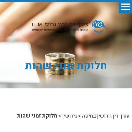
חלוקת זמני שהות
עורך דין גירושין בחיפה
>
גירושין
>
חלוקת זמני שהות