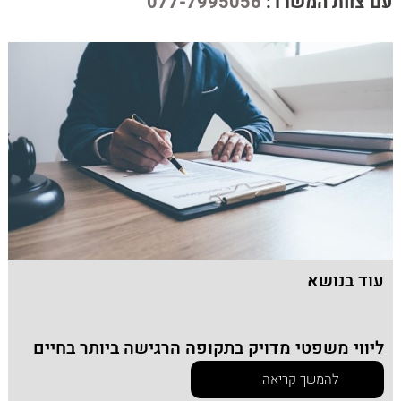
עם צוות המשרד:
077-7995056
עוד בנושא
ליווי משפטי מדויק בתקופה הרגישה ביותר בחיים
להמשך קריאה