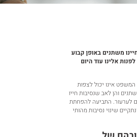
יינו משתנים באופן קבוע
פנות אלינו עוד היום
ת המשפט אינו יכול לצפות
שתנים והן לאב שנסיבות חייו
ים לערעור. התביעה להפחתת
תקיים שינוי נסיבות מהותי
ובהם של