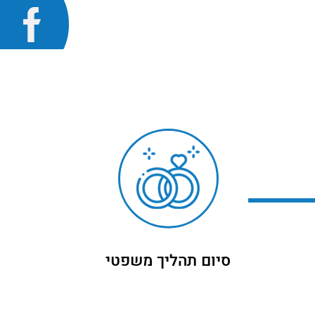
סיום תהליך משפטי