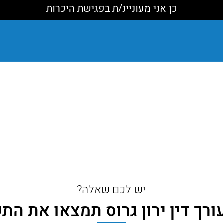
יש לכם שאלה?
ורך דין ירון גרוס תמצאו את הת