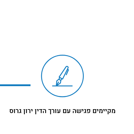
מקיימים פגישה עם עורך הדין ירון גרוס