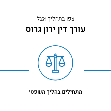
צפו בתהליך אצל
עורך דין ירון גרוס
מתחילים בהליך משפטי