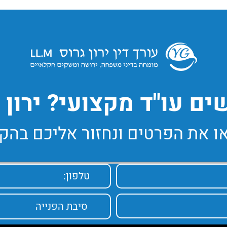
ם עו"ד מקצועי? ירון ג
ו את הפרטים ונחזור אליכם בהק