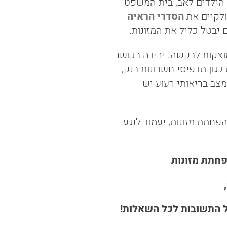
הילדים לאב, בית המשפט
ולקיים את
הסדרי הראיה
יבטל כליל את המזונות.
מוצקות לבקשה. ירידה בכושר
ון תדפיסי חשבונות בנק,
מצב בריאותי רעוע יש
חתת מזונות, יעמוד לנגע
הפחתת מזונות
,
כל התשובות לכל השאלות!