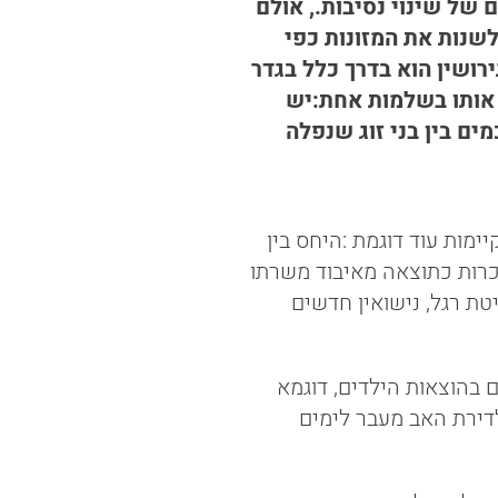
של שינוי נסיבות., אולם
לשנות את המזונות כפי
ושין הוא בדרך כלל בגדר
 אותו בשלמות אחת:יש
ים בין בני זוג שנפלה
ימות עוד דוגמת :היחס בין
כרות כתוצאה מאיבוד משרתו
ת רגל, נישואין חדשים
ם בהוצאות הילדים, דוגמא
דירת האב מעבר לימים