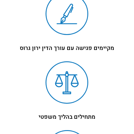
מקיימים פגישה עם עורך הדין ירון גרוס
מתחילים בהליך משפטי