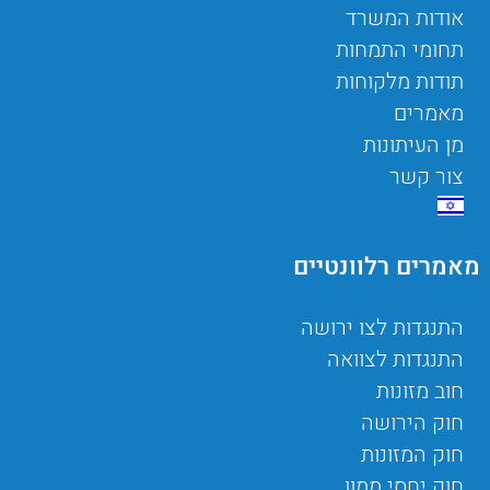
אודות המשרד
תחומי התמחות
תודות מלקוחות
מאמרים
מן העיתונות
צור קשר
מאמרים רלוונטיים
התנגדות לצו ירושה
התנגדות לצוואה
חוב מזונות
חוק הירושה
חוק המזונות
חוק יחסי ממון