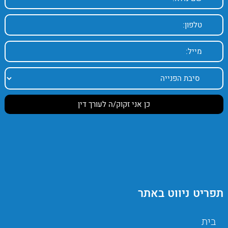
תפריט ניווט באתר
בית