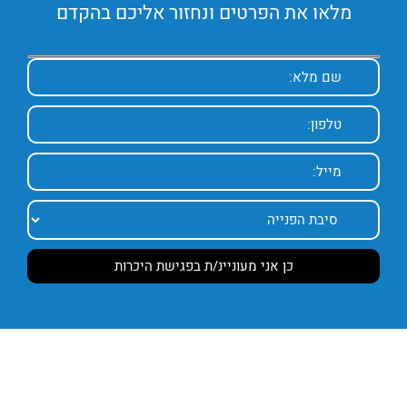
מלאו את הפרטים ונחזור אליכם בהקדם