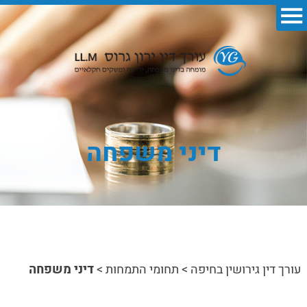
דיני משפחה
עורך דין גירושין בחיפה
>
תחומי התמחות
>
דיני משפחה