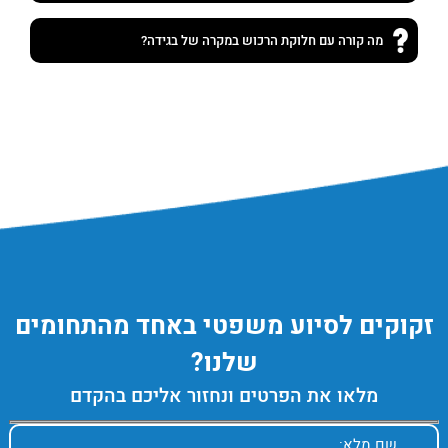
מה קורה עם חלוקת הרכוש במקרה של בגידה?
זקוקים לסיוע משפטי באחד מהתחומים
שלנו?
מלאו את הפרטים ונחזור אליכם בהקדם