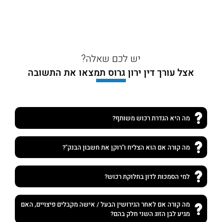
יש לכם שאלה?
אצל עורך דין ירון גרוס תמצאו את התשובה
מה היא הגדרת רכוש משותף?
מה קורה אם הוא הצליח ו"רוקן את חשבון הבנק"?
למי הסמכות לדון בחלוקת רכוש?
מה קורה אם לאחר הגירושין הבעל / אישה מקבלים פיצויים, האם
מגיע לבן הזוג השני חלק בהם?