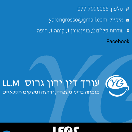
טלפון: 077-7995056
אימייל: yarongrosso@gmail.com
שדרות פלי’’ם 2, בניין אורן 1, קומה 1, חיפה
Facebook