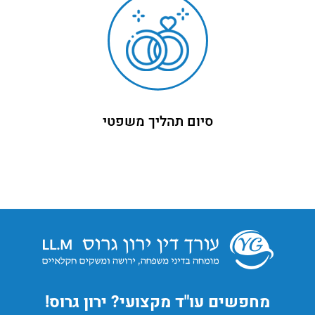
סיום תהליך משפטי
מחפשים עו"ד מקצועי? ירון גרוס!