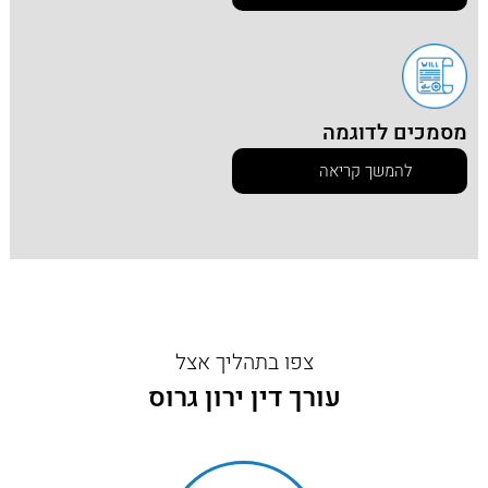
מסמכים לדוגמה
להמשך קריאה
צפו בתהליך אצל
עורך דין ירון גרוס