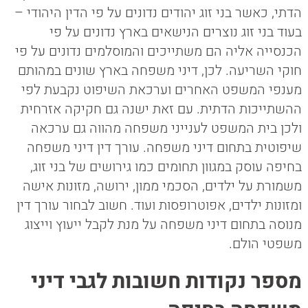
הדתי, כאשר בני זוג יהודים נדונים על פי הדין היהודי –
בעוד בני זוג נוצרים הנישאים בארץ נדונים על פי
הכנסייה אליה הם משתייכים והמוסלמים נדונים על פי
חוקי השריעה. לכן, דיני משפחה בארץ שונים במהותם
מענפי המשפט האחרים וערכאת השיפוט נקבעת לפי
ההשתייכות הדתית. עם זאת ישנה גם חקיקה אזרחית
ולכן בית המשפט לענייני משפחה מהווה גם ערכאה
שיפוטית בתחום דיני משפחה. עורך דין דיני משפחה
בחיפה עוסק במגוון תחומים כמו גירושים של בני זוג,
משמורת על ילדים, הסכמי ממון, ירושה, מזונות אישה
ומזונות ילדים, אפוטרופסות ועוד. חשוב לבחור עורך דין
מנוסה בתחום דיני משפחה על מנת לקבל ייעוץ וייצוג
משפטי הולם.
מספר נקודות חשובות לגבי דיני