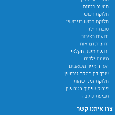
חישוב מזונות
חלוקת רכוש
חלוקת רכוש בגירושין
טובת הילד
ידועים בציבור
ירושות וצוואות
ירושת משק חקלאי
מזונות ילדים
הסדר איזון משאבים
עורך דין הסכם גירושין
חלוקת זמני שהות
פירוק שיתוף בגירושין
תביעת כתובה
צרו איתנו קשר