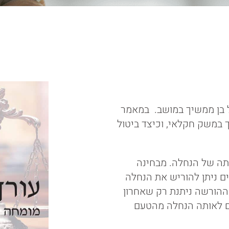
 של בן ממשיך במושב. במאמר
ך במשק חקלאי, וכיצד ביטול
ותה של הנחלה. מבחינה
ם ניתן להוריש את הנחלה
ר ההורשה ניתנת רק שאחרון
ים לאותה הנחלה מהטעם