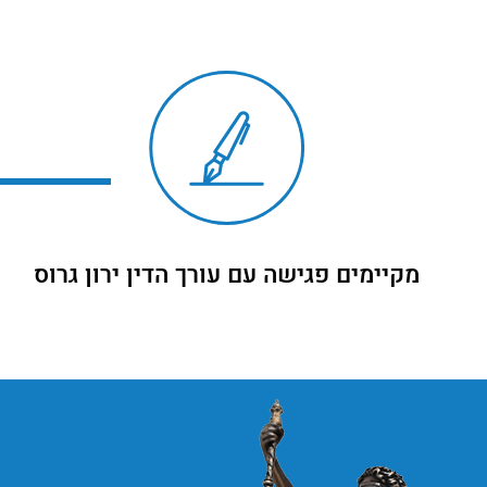
מקיימים פגישה עם עורך הדין ירון גרוס