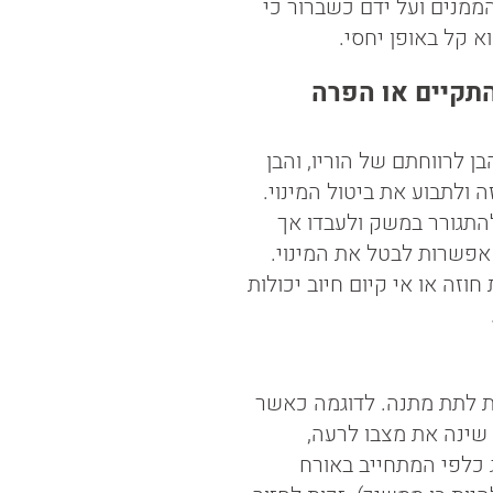
הממנים ועל ידם כשברור כי
א קל באופן יחסי.
התקיים או הפרה
ן לרווחתם של הוריו, והבן
 ולתבוע את ביטול המינוי.
תגורר במשק ולעבדו אך
אפשרות לבטל את המינוי.
 חוזה או אי קיום חיוב יכולות
ת לתת מתנה. לדוגמה כאשר
שינה את מצבו לרעה,
כלפי המתחייב באורח