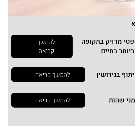
א
פטי מדויק בתקופה
להמשך
יותר בחיים
קריאה
תוף בגירושין
להמשך קריאה
מני שהות
להמשך קריאה