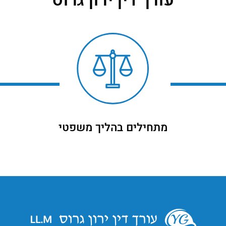
עורך דין ירון גרוס
מתחילים בהליך משפטי