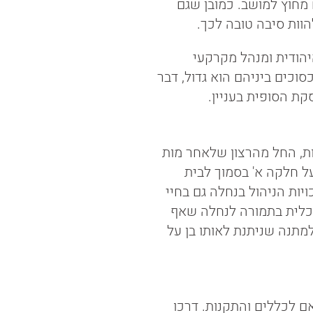
 מחוץ למושב. כמובן שגם
וות סיבה טובה לכך.
יהודית ומנהל מקרקעי
וכים ביניהם הוא גדול, דבר
 הסופית בעניין.
ות, החל מהרצון שלאחר מות
על חלקה א' בסמוך לבית
ויות הניהול בנחלה גם בחיי
לכלית בתמורה לנחלה שאף
למתנה שניתנת לאותו בן על
 לכללים והתקנות. דרכו