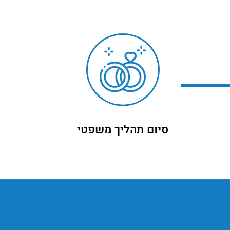
סיום תהליך משפטי