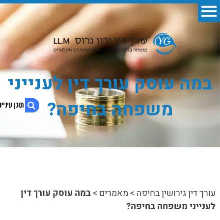
במה עוסק עורך דין לענייני
משפחה בחיפה?
1. במה עוסק עורך דין לענייני משפחה בחיפה?
2. תחומי עיסוק
3. האיש הנכון בזמן הנכון
עורך דין גירושין בחיפה
>
מאמרים
>
במה עוסק עורך דין
לענייני משפחה בחיפה?