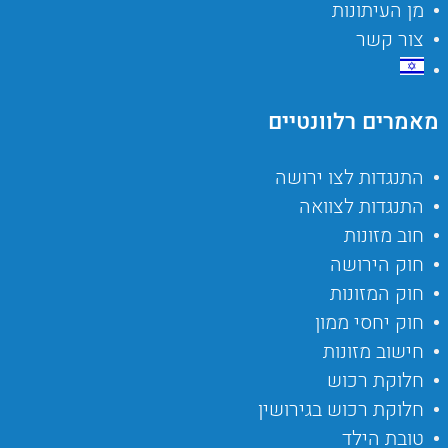
מן העיתונות
צור קשר
מאמרים רלוונטיים
התנגדות לצו ירושה
התנגדות לצוואה
חוב מזונות
חוק הירושה
חוק המזונות
חוק יחסי ממון
חישוב מזונות
חלוקת רכוש
חלוקת רכוש בגירושין
טובת הילד