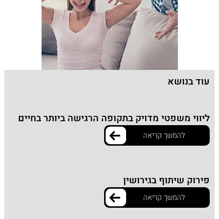
עוד בנושא
ליווי משפטי מדויק בתקופה הרגישה ביותר בחיים
להמשך קריאה
פירוק שיתוף בגירושין
להמשך קריאה