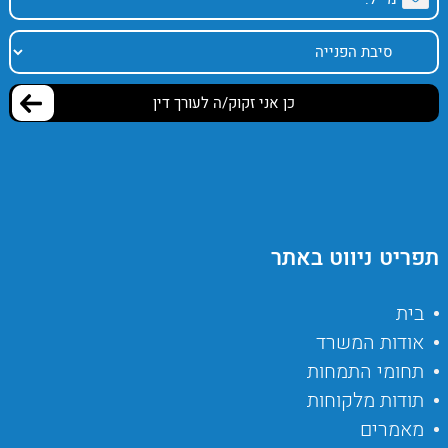
תפריט ניווט באתר
בית
אודות המשרד
תחומי התמחות
תודות מלקוחות
מאמרים