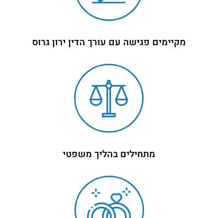
מקיימים פגישה עם עורך הדין ירון גרוס
מתחילים בהליך משפטי