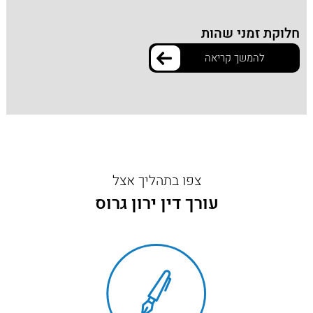
חלוקת זמני שהות
להמשך קריאה
צפו בתהליך אצל
עורך דין ירון גרוס