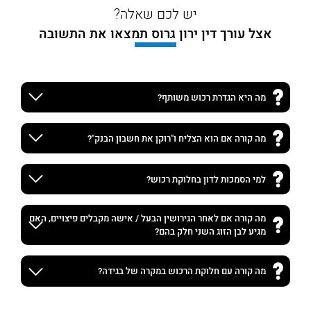
יש לכם שאלה?
אצל עורך דין ירון גרוס תמצאו את התשובה
מה היא הגדרת רכוש משותף?
מה קורה אם הוא הצליח ו"רוקן את חשבון הבנק"?
למי הסמכות לדון בחלוקת רכוש?
מה קורה אם לאחר הגירושין הבעל / אישה מקבלים פיצויים, האם
מגיע לבן הזוג השני חלק בהם?
מה קורה עם חלוקת הרכוש במקרה של בגידה?