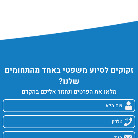
זקוקים לסיוע משפטי באחד מהתחומים
שלנו?
מלאו את הפרטים ונחזור אליכם בהקדם