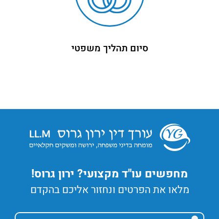
סיום תהליך משפטי
מחפשים עו"ד מקצועי? ירון גרוס!
מלאו את הפרטים ונחזור אליכם בהקדם