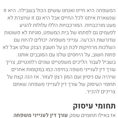
המשפחה היא חיינו ואנחנו עושים הכול בשבילה. היא זו
שנשארת איתנו לכל החיים אבל היא גם זו שיוצרת לא
מעט מורכבויות. המורכבויות הללו עלולות להגיע
לפעמים גם לפתחו של בית המשפט, סוגיות לא פשוטות
שדורשות הכרעה. ענייני משפחה יכולים להיות עם
השלכות מרחיקות לכת הן על חשבון הבנק שלנו אבל לא
פחות חשוב, על היחסים שלנו עם הסובבים אותנו.
בשביל לעבור הליכים משפטיים שונים רלוונטיים, צריך
עורך דין לענייני משפה בחיפה כמו במקומות אחרים
שיהיה עם ניסיון ועם המון רצון לעזור. אז הנה קצת על
תחומי העיסוק של עורך דין לענייני משפחה שאתם
צריכים להכיר.
תחומי עיסוק
אז באילו תחומים עוסק
עורך דין לענייני משפחה